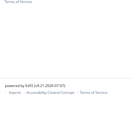
Terms of Service
powered by ILIAS (v9.21 2026-07-07)
Imprint
Accessibility Control Concept
Terms of Service