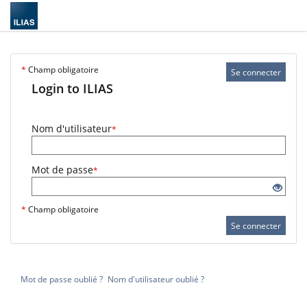
*
Champ obligatoire
Se connecter
Login to ILIAS
Nom d'utilisateur
*
Mot de passe
*
*
Champ obligatoire
Se connecter
Mot de passe oublié ?
Nom d'utilisateur oublié ?