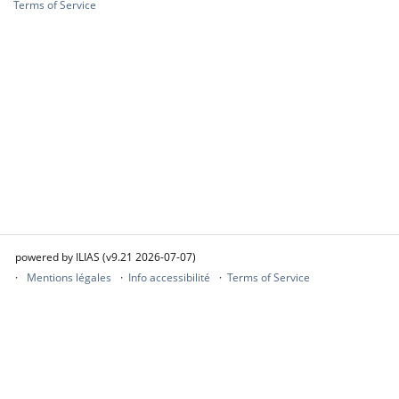
Terms of Service
powered by ILIAS (v9.21 2026-07-07)
Mentions légales
Info accessibilité
Terms of Service