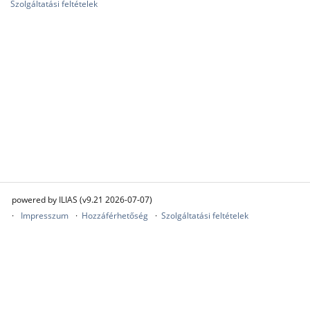
Szolgáltatási feltételek
powered by ILIAS (v9.21 2026-07-07)
Impresszum
Hozzáférhetőség
Szolgáltatási feltételek