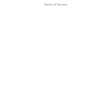
Terms of Service