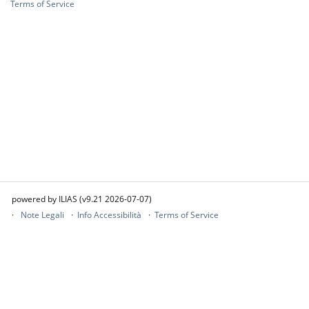
Terms of Service
powered by ILIAS (v9.21 2026-07-07)
Note Legali
Info Accessibilità
Terms of Service