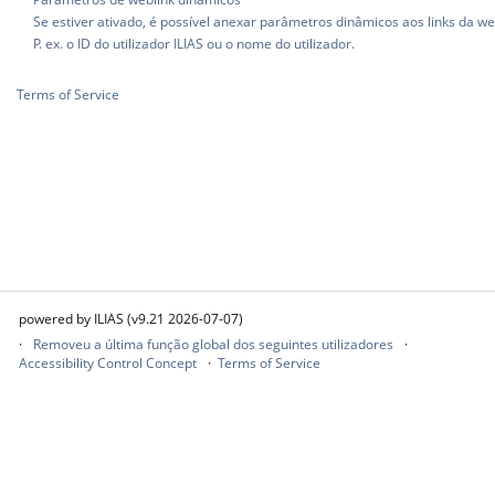
Se estiver ativado, é possível anexar parâmetros dinâmicos aos links da we
P. ex. o ID do utilizador ILIAS ou o nome do utilizador.
Terms of Service
powered by ILIAS (v9.21 2026-07-07)
Removeu a última função global dos seguintes utilizadores
Accessibility Control Concept
Terms of Service