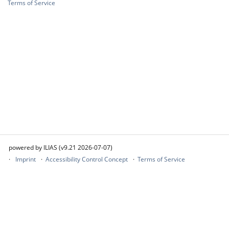
Terms of Service
powered by ILIAS (v9.21 2026-07-07)
Imprint
Accessibility Control Concept
Terms of Service