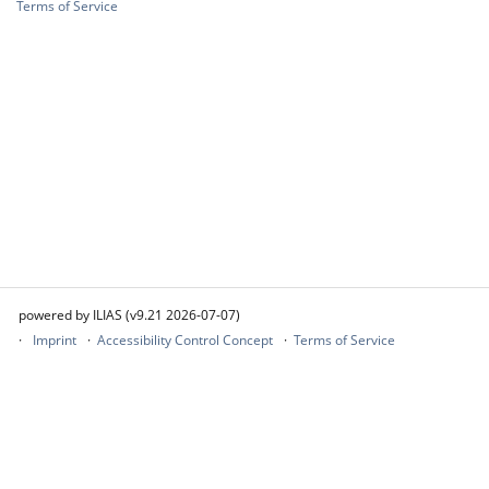
Terms of Service
powered by ILIAS (v9.21 2026-07-07)
Imprint
Accessibility Control Concept
Terms of Service