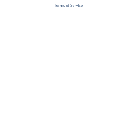
Terms of Service