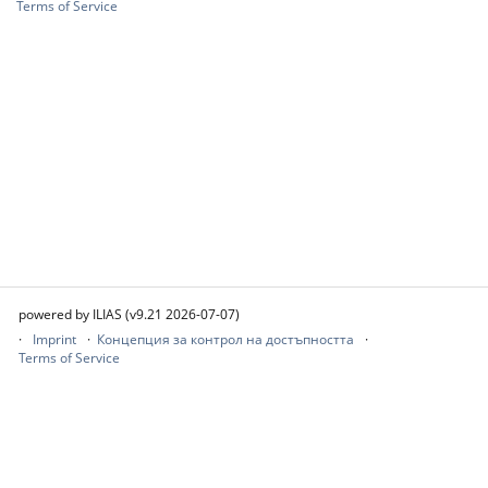
Terms of Service
powered by ILIAS (v9.21 2026-07-07)
Imprint
Концепция за контрол на достъпността
Terms of Service