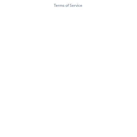
Terms of Service