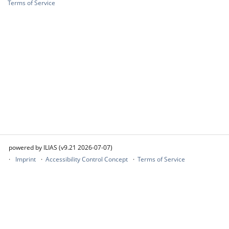
Terms of Service
powered by ILIAS (v9.21 2026-07-07)
Imprint
Accessibility Control Concept
Terms of Service