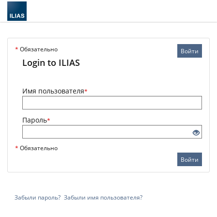
*
Обязательно
Войти
Login to ILIAS
Имя пользователя
*
Пароль
*
*
Обязательно
Войти
Забыли пароль?
Забыли имя пользователя?