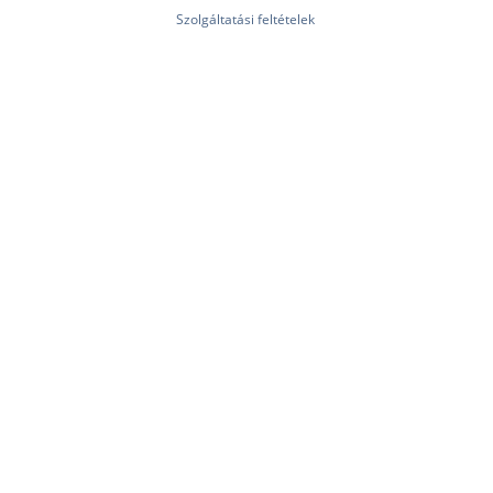
Szolgáltatási feltételek